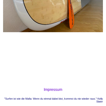
Impressum
"Surfen ist wie die Mafia: Wenn du einmal dabei bist, kommst du nie wieder raus." Kelly
Slater